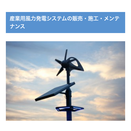
産業用風力発電システムの販売・施工・メンテ
ナンス