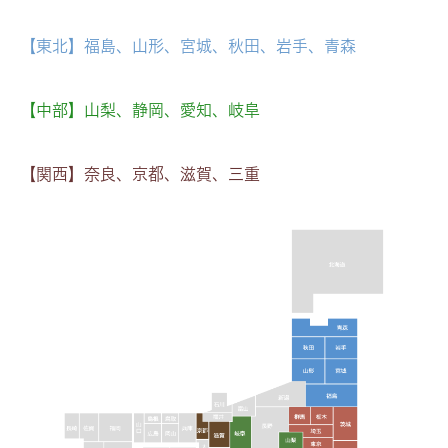
【東北】福島、山形、宮城、秋田、岩手、青森
【中部】山梨、静岡、愛知、岐阜
【関西】奈良、京都、滋賀、三重