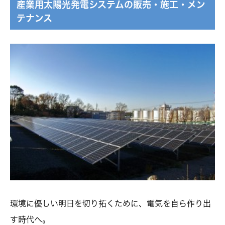
産業用太陽光発電システムの販売・施工・メン
テナンス
環境に優しい明日を切り拓くために、電気を自ら作り出
す時代へ。