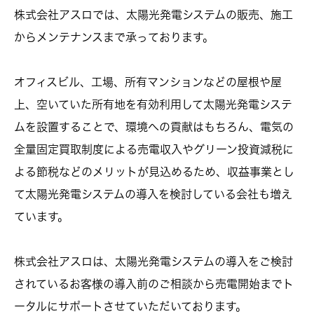
株式会社アスロでは、太陽光発電システムの販売、施工
からメンテナンスまで承っております。
オフィスビル、工場、所有マンションなどの屋根や屋
上、空いていた所有地を有効利用して太陽光発電システ
ムを設置することで、環境への貢献はもちろん、電気の
全量固定買取制度による売電収入やグリーン投資減税に
よる節税などのメリットが見込めるため、収益事業とし
て太陽光発電システムの導入を検討している会社も増え
ています。
株式会社アスロは、太陽光発電システムの導入をご検討
されているお客様の導入前のご相談から売電開始までト
ータルにサポートさせていただいております。