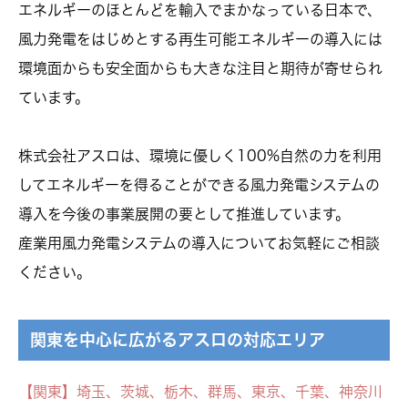
エネルギーのほとんどを輸入でまかなっている日本で、
風力発電をはじめとする再生可能エネルギーの導入には
環境面からも安全面からも大きな注目と期待が寄せられ
ています。
株式会社アスロは、環境に優しく100%自然の力を利用
してエネルギーを得ることができる風力発電システムの
導入を今後の事業展開の要として推進しています。
産業用風力発電システムの導入についてお気軽にご相談
ください。
関東を中心に広がるアスロの対応エリア
【関東】埼玉、茨城、栃木、群馬、東京、千葉、神奈川