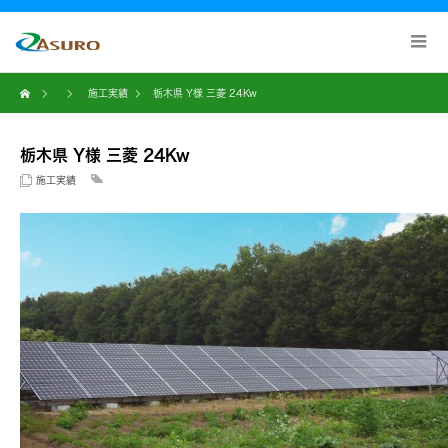
施工実績
栃木県 Y様 三菱 24Kw
栃木県 Y様 三菱 24Kw
施工実績