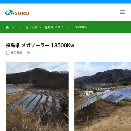
施工実績
福島県 メガソーラー 13500Kw
福島県 メガソーラー 13500Kw
施工実績