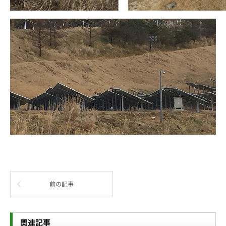
前の記事
関連記事